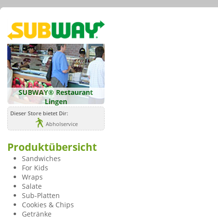
SUBWAY® Restaurant
Lingen
Dieser Store bietet Dir:
Abholservice
Produktübersicht
Sandwiches
For Kids
Wraps
Salate
Sub-Platten
Cookies & Chips
Getränke