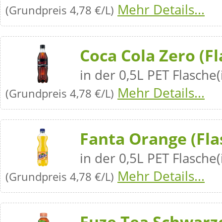
Mehr Details...
(Grundpreis 4,78 €/L)
Coca Cola Zero (Fl
in der 0,5L PET Flasche(
Mehr Details...
(Grundpreis 4,78 €/L)
Fanta Orange (Fla
in der 0,5L PET Flasche(
Mehr Details...
(Grundpreis 4,78 €/L)
Fuze Tea Schwarze