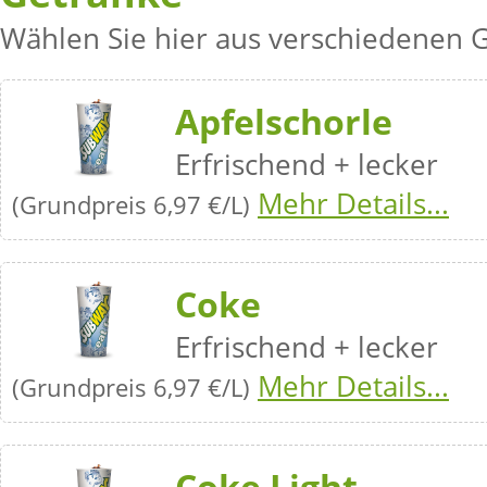
Wählen Sie hier aus verschiedenen 
Apfelschorle
Erfrischend + lecker
Mehr Details...
(Grundpreis 6,97 €/L)
Coke
Erfrischend + lecker
Mehr Details...
(Grundpreis 6,97 €/L)
Coke Light