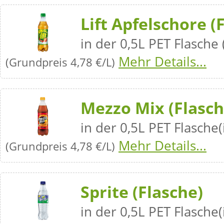
Lift Apfelschore (
in der 0,5L PET Flasche 
Mehr Details...
(Grundpreis 4,78 €/L)
Mezzo Mix (Flasch
in der 0,5L PET Flasche(
Mehr Details...
(Grundpreis 4,78 €/L)
Sprite (Flasche)
in der 0,5L PET Flasche(