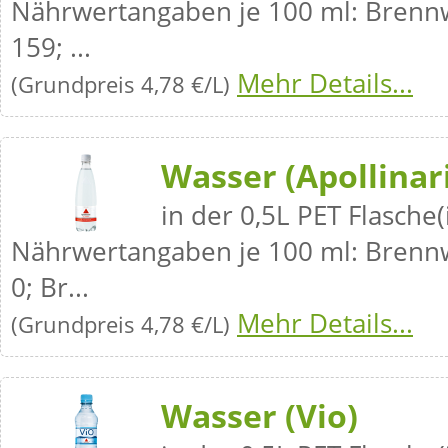
Nährwertangaben je 100 ml: Brennwe
159; ...
Mehr Details...
(Grundpreis 4,78 €/L)
Wasser (Apollinari
in der 0,5L PET Flasche(
Nährwertangaben je 100 ml: Brennwe
0; Br...
Mehr Details...
(Grundpreis 4,78 €/L)
Wasser (Vio)