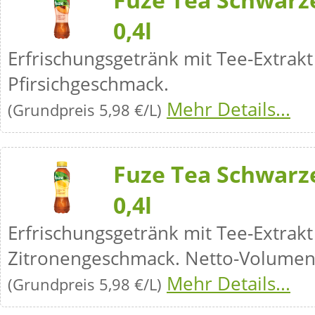
0,4l
Erfrischungsgetränk mit Tee-Extrak
Pfirsichgeschmack.
Mehr Details...
(Grundpreis 5,98 €/L)
Fuze Tea Schwarze
0,4l
Erfrischungsgetränk mit Tee-Extrak
Zitronengeschmack. Netto-Volumen:
Mehr Details...
(Grundpreis 5,98 €/L)