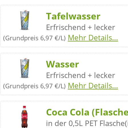
Tafelwasser
Erfrischend + lecker
Mehr Details...
(Grundpreis 6,97 €/L)
Wasser
Erfrischend + lecker
Mehr Details...
(Grundpreis 6,97 €/L)
Coca Cola (Flasche
in der 0,5L PET Flasche(