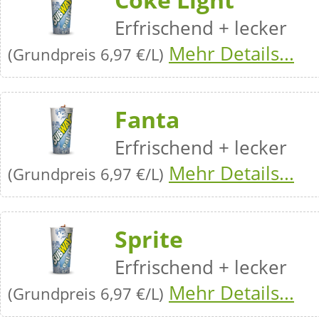
Erfrischend + lecker
Mehr Details...
(Grundpreis 6,97 €/L)
Fanta
Erfrischend + lecker
Mehr Details...
(Grundpreis 6,97 €/L)
Sprite
Erfrischend + lecker
Mehr Details...
(Grundpreis 6,97 €/L)