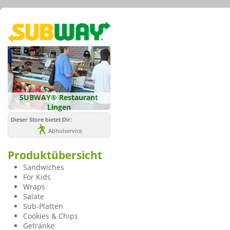
SUBWAY® Restaurant
Lingen
Dieser Store bietet Dir:
Abholservice
Produktübersicht
Sandwiches
For Kids
Wraps
Salate
Sub-Platten
Cookies & Chips
Getränke