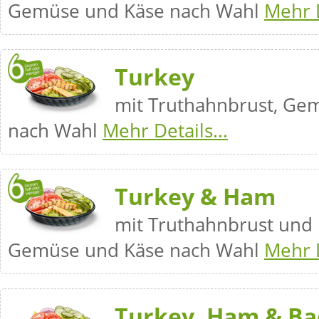
Gemüse und Käse nach Wahl
Mehr D
Turkey
mit Truthahnbrust, Ge
nach Wahl
Mehr Details...
Turkey & Ham
mit Truthahnbrust und 
Gemüse und Käse nach Wahl
Mehr D
Turkey, Ham & Ba