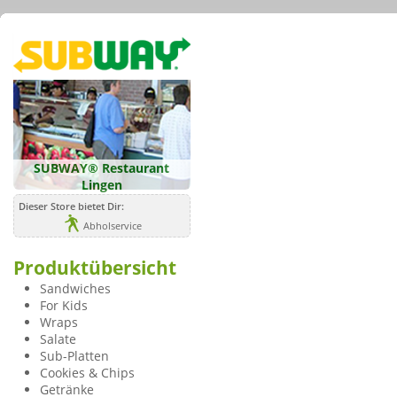
SUBWAY® Restaurant
Lingen
Dieser Store bietet Dir:
Abholservice
Produktübersicht
Sandwiches
For Kids
Wraps
Salate
Sub-Platten
Cookies & Chips
Getränke