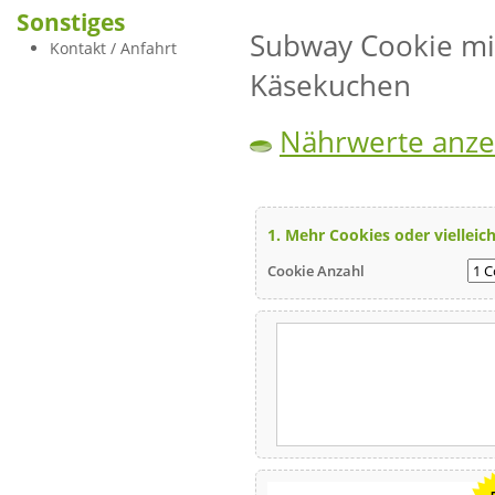
Sonstiges
Subway Cookie mi
Kontakt / Anfahrt
Käsekuchen
Nährwerte anze
1. Mehr Cookies oder vielleich
Cookie Anzahl